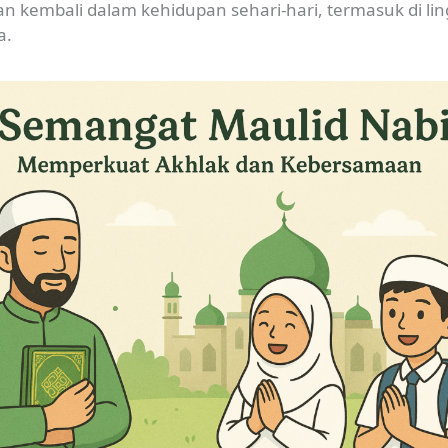
 kembali dalam kehidupan sehari-hari, termasuk di li
a.