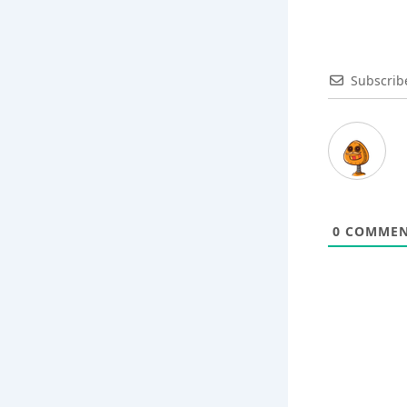
Subscrib
0
COMMEN