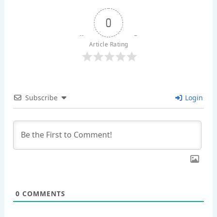
0
Article Rating
Subscribe
Login
0
COMMENTS