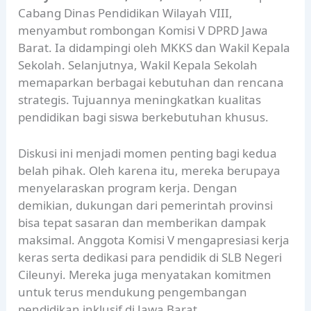
Cabang Dinas Pendidikan Wilayah VIII,
menyambut rombongan Komisi V DPRD Jawa
Barat. Ia didampingi oleh MKKS dan Wakil Kepala
Sekolah. Selanjutnya, Wakil Kepala Sekolah
memaparkan berbagai kebutuhan dan rencana
strategis. Tujuannya meningkatkan kualitas
pendidikan bagi siswa berkebutuhan khusus.
Diskusi ini menjadi momen penting bagi kedua
belah pihak. Oleh karena itu, mereka berupaya
menyelaraskan program kerja. Dengan
demikian, dukungan dari pemerintah provinsi
bisa tepat sasaran dan memberikan dampak
maksimal. Anggota Komisi V mengapresiasi kerja
keras serta dedikasi para pendidik di SLB Negeri
Cileunyi. Mereka juga menyatakan komitmen
untuk terus mendukung pengembangan
pendidikan inklusif di Jawa Barat.