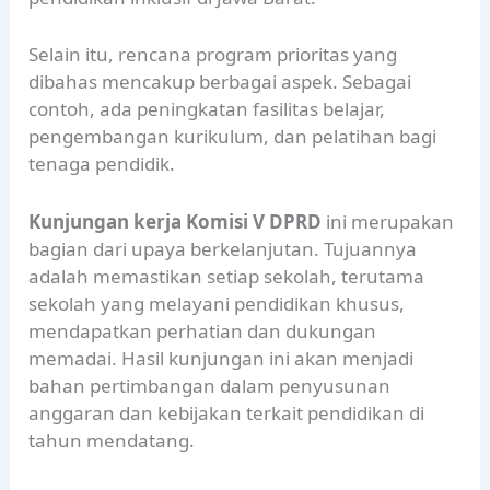
Selain itu, rencana program prioritas yang
dibahas mencakup berbagai aspek. Sebagai
contoh, ada peningkatan fasilitas belajar,
pengembangan kurikulum, dan pelatihan bagi
tenaga pendidik.
Kunjungan kerja Komisi V DPRD
ini merupakan
bagian dari upaya berkelanjutan. Tujuannya
adalah memastikan setiap sekolah, terutama
sekolah yang melayani pendidikan khusus,
mendapatkan perhatian dan dukungan
memadai. Hasil kunjungan ini akan menjadi
bahan pertimbangan dalam penyusunan
anggaran dan kebijakan terkait pendidikan di
tahun mendatang.