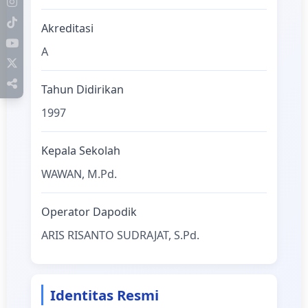
Akreditasi
A
Tahun Didirikan
1997
Kepala Sekolah
WAWAN, M.Pd.
Operator Dapodik
ARIS RISANTO SUDRAJAT, S.Pd.
Identitas Resmi