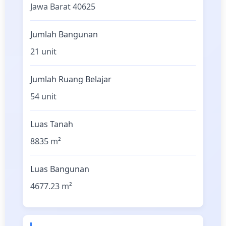
Jawa Barat 40625
Jumlah Bangunan
21 unit
Jumlah Ruang Belajar
54 unit
Luas Tanah
8835 m²
Luas Bangunan
4677.23 m²