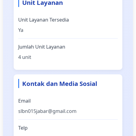
Unit Layanan
Unit Layanan Tersedia
Ya
Jumlah Unit Layanan
4 unit
Kontak dan Media Sosial
Email
slbn015jabar@gmail.com
Telp