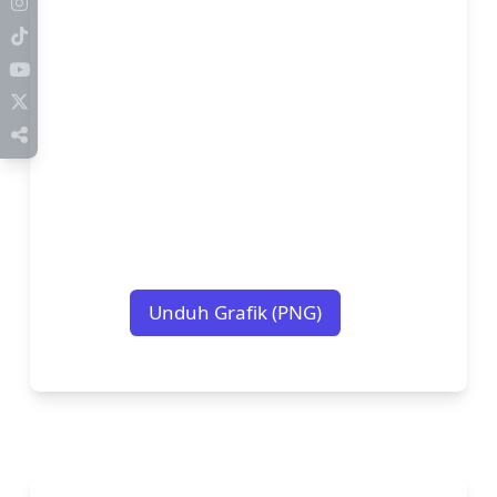
Unduh Grafik (PNG)