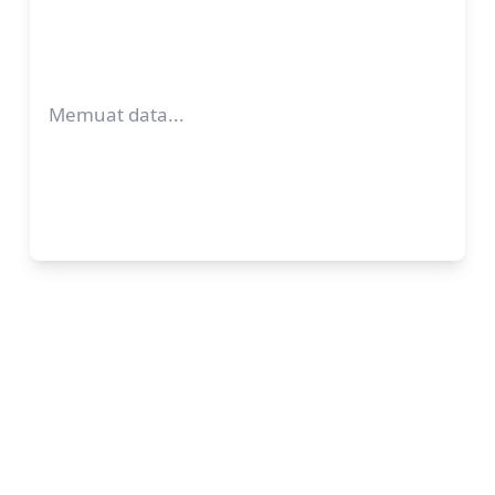
Memuat data...