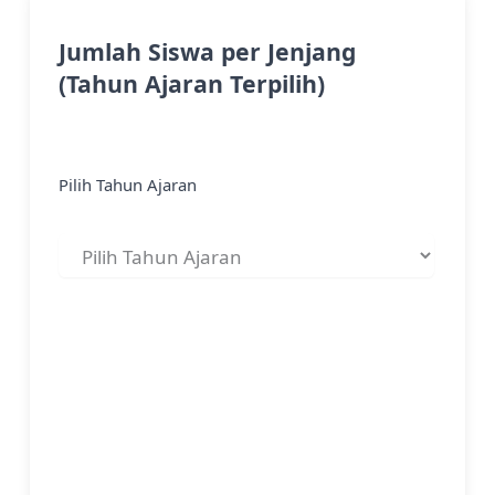
Jumlah Siswa per Jenjang
(Tahun Ajaran Terpilih)
Pilih Tahun Ajaran