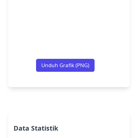
Unduh Grafik (PNG)
Data Statistik