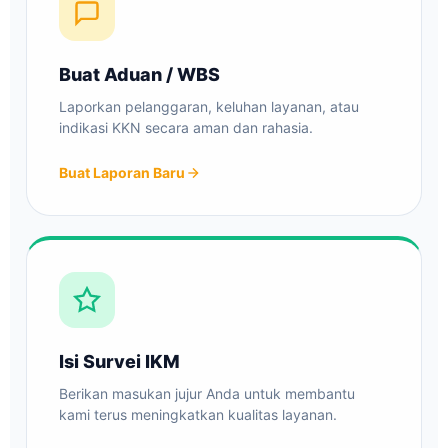
Buat Aduan / WBS
Laporkan pelanggaran, keluhan layanan, atau
indikasi KKN secara aman dan rahasia.
Buat Laporan Baru
Isi Survei IKM
Berikan masukan jujur Anda untuk membantu
kami terus meningkatkan kualitas layanan.