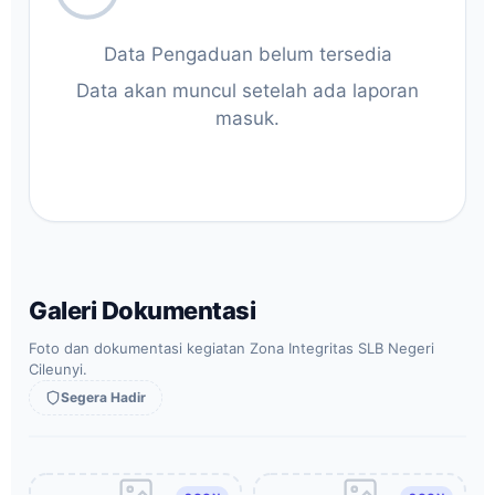
Data Pengaduan belum tersedia
Data akan muncul setelah ada laporan
masuk.
Galeri Dokumentasi
Foto dan dokumentasi kegiatan Zona Integritas SLB Negeri
Cileunyi.
Segera Hadir