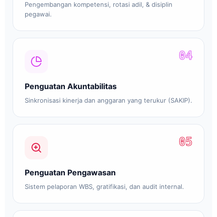
Pengembangan kompetensi, rotasi adil, & disiplin
pegawai.
04
Penguatan Akuntabilitas
Sinkronisasi kinerja dan anggaran yang terukur (SAKIP).
05
Penguatan Pengawasan
Sistem pelaporan WBS, gratifikasi, dan audit internal.