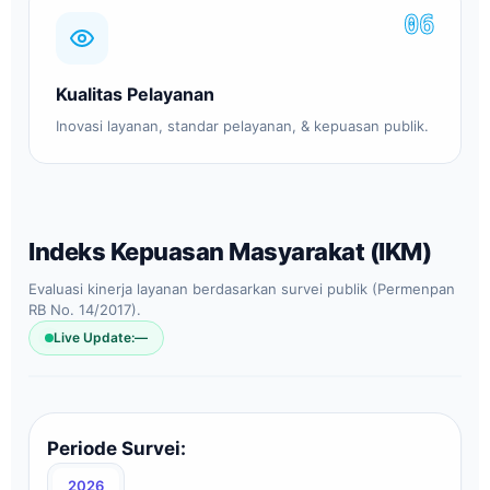
06
Kualitas Pelayanan
Inovasi layanan, standar pelayanan, & kepuasan publik.
Indeks Kepuasan Masyarakat (IKM)
Evaluasi kinerja layanan berdasarkan survei publik (Permenpan
RB No. 14/2017).
Live Update:
—
Periode Survei:
2026