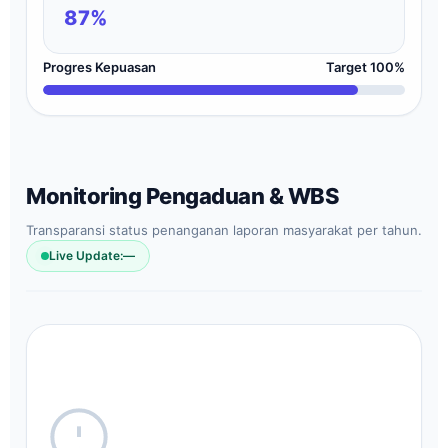
87%
Progres Kepuasan
Target 100%
Monitoring Pengaduan & WBS
Transparansi status penanganan laporan masyarakat per tahun.
Live Update:
—