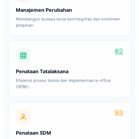
Manajemen Perubahan
Membangun budaya kerja berintegritas dan komitmen
pimpinan.
02
Penataan Tatalaksana
Efisiensi proses bisnis dan implementasi e-office
(SPBE).
03
Penataan SDM