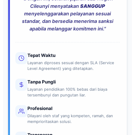
Cileunyi menyatakan
SANGGUP
menyelenggarakan pelayanan sesuai
standar, dan bersedia menerima sanksi
apabila melanggar komitmen ini."
Tepat Waktu
Layanan diproses sesuai dengan SLA (Service
Level Agreement) yang ditetapkan.
Tanpa Pungli
Layanan pendidikan 100% bebas dari biaya
tersembunyi dan pungutan liar.
Profesional
Dilayani oleh staf yang kompeten, ramah, dan
memprioritaskan solusi.
Transparan