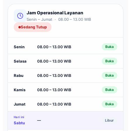
Jam Operasional Layanan
Senin – Jumat · 08.00 – 13.00 WIB
Sedang Tutup
Senin
08.00 – 13.00 WIB
Buka
Selasa
08.00 – 13.00 WIB
Buka
Rabu
08.00 – 13.00 WIB
Buka
Kamis
08.00 – 13.00 WIB
Buka
Jumat
08.00 – 13.00 WIB
Buka
Hari ini
—
Libur
Sabtu