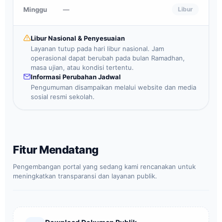
Minggu
—
Libur
Libur Nasional & Penyesuaian
Layanan tutup pada hari libur nasional. Jam
operasional dapat berubah pada bulan Ramadhan,
masa ujian, atau kondisi tertentu.
Informasi Perubahan Jadwal
Pengumuman disampaikan melalui website dan media
sosial resmi sekolah.
Fitur Mendatang
Pengembangan portal yang sedang kami rencanakan untuk
meningkatkan transparansi dan layanan publik.