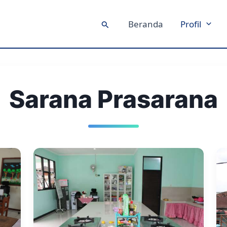
Beranda
Profil
Cari
Sarana Prasarana