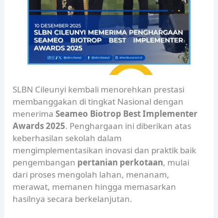
SLBN Cileunyi kembali menorehkan prestasi
membanggakan di tingkat Nasional dengan
menerima
Seameo Biotrop Best Implementer
Awards 2025
. Penghargaan ini diberikan atas
keberhasilan sekolah dalam
mengimplementasikan inovasi dan praktik baik
pengembangan
pertanian perkotaan
, mulai
dari proses mengolah lahan, menanam,
merawat, memanen hingga memasarkan
hasilnya secara berkelanjutan.