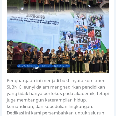
Penghargaan ini menjadi bukti nyata komitmen
SLBN Cileunyi dalam menghadirkan pendidikan
yang tidak hanya berfokus pada akademik, tetapi
juga membangun keterampilan hidup,
kemandirian, dan kepedulian lingkungan.
Dedikasi ini kami persembahkan untuk seluruh