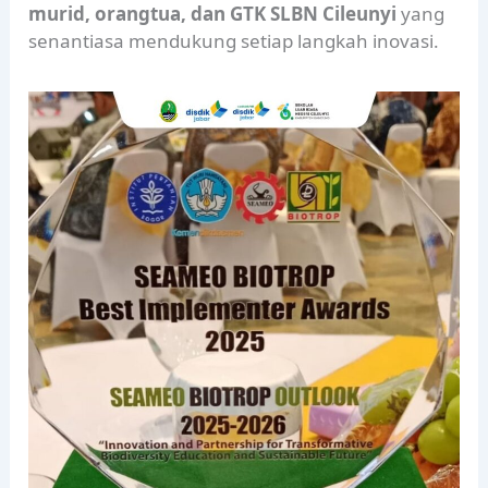
murid, orangtua, dan GTK SLBN Cileunyi
yang
senantiasa mendukung setiap langkah inovasi.