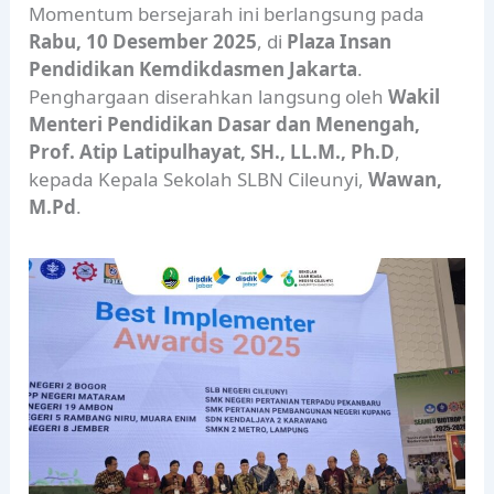
Momentum bersejarah ini berlangsung pada
Rabu, 10 Desember 2025
, di
Plaza Insan
Pendidikan Kemdikdasmen Jakarta
.
Penghargaan diserahkan langsung oleh
Wakil
Menteri Pendidikan Dasar dan Menengah,
Prof. Atip Latipulhayat, SH., LL.M., Ph.D
,
kepada Kepala Sekolah SLBN Cileunyi,
Wawan,
M.Pd
.